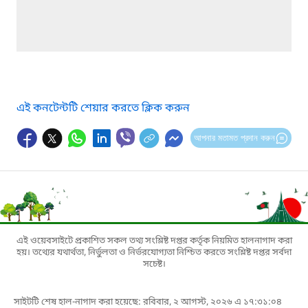
এই কনটেন্টটি শেয়ার করতে ক্লিক করুন
আপনার মতামত প্রদান করুন
এই ওয়েবসাইটে প্রকাশিত সকল তথ্য সংশ্লিষ্ট দপ্তর কর্তৃক নিয়মিত হালনাগাদ করা
হয়। তথ্যের যথার্থতা, নির্ভুলতা ও নির্ভরযোগ্যতা নিশ্চিত করতে সংশ্লিষ্ট দপ্তর সর্বদা
সচেষ্ট।
সাইটটি শেষ হাল-নাগাদ করা হয়েছে: রবিবার, ২ আগস্ট, ২০২৬ এ ১৭:৩১:০৪