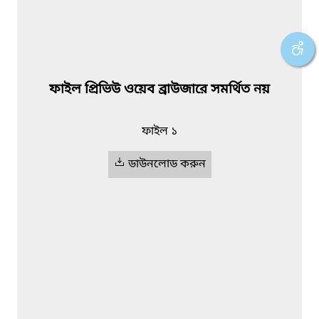
ফাইল প্রিভিউ ওয়েব ব্রাউজারে সমর্থিত নয়
ফাইল ১
ডাউনলোড করুন