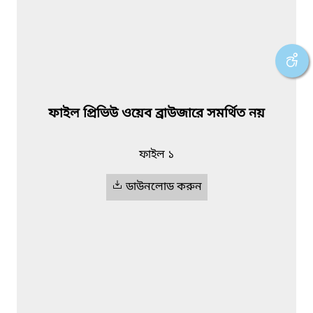
ফাইল প্রিভিউ ওয়েব ব্রাউজারে সমর্থিত নয়
ফাইল ১
ডাউনলোড করুন