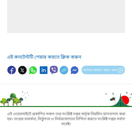
এই কনটেন্টটি শেয়ার করতে ক্লিক করুন
আপনার মতামত প্রদান করুন
এই ওয়েবসাইটে প্রকাশিত সকল তথ্য সংশ্লিষ্ট দপ্তর কর্তৃক নিয়মিত হালনাগাদ করা
হয়। তথ্যের যথার্থতা, নির্ভুলতা ও নির্ভরযোগ্যতা নিশ্চিত করতে সংশ্লিষ্ট দপ্তর সর্বদা
সচেষ্ট।