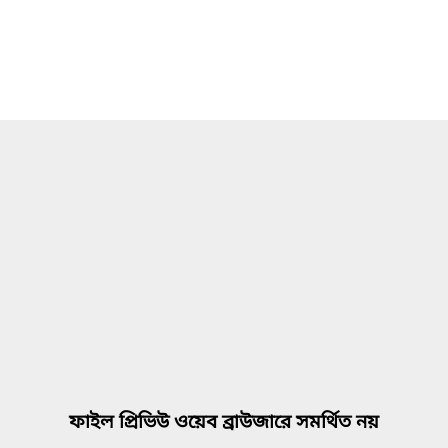
ফাইল প্রিভিউ ওয়েব ব্রাউজারে সমর্থিত নয়