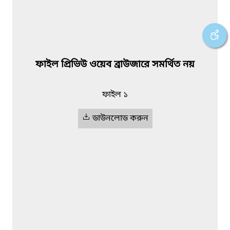
ফাইল প্রিভিউ ওয়েব ব্রাউজারে সমর্থিত নয়
ফাইল ১
ডাউনলোড করুন