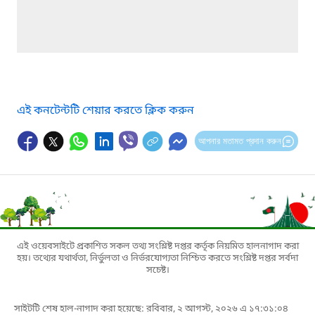
এই কনটেন্টটি শেয়ার করতে ক্লিক করুন
আপনার মতামত প্রদান করুন
এই ওয়েবসাইটে প্রকাশিত সকল তথ্য সংশ্লিষ্ট দপ্তর কর্তৃক নিয়মিত হালনাগাদ করা
হয়। তথ্যের যথার্থতা, নির্ভুলতা ও নির্ভরযোগ্যতা নিশ্চিত করতে সংশ্লিষ্ট দপ্তর সর্বদা
সচেষ্ট।
সাইটটি শেষ হাল-নাগাদ করা হয়েছে: রবিবার, ২ আগস্ট, ২০২৬ এ ১৭:৩১:০৪