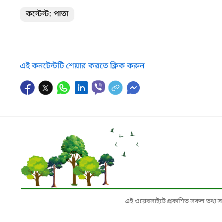
কন্টেন্ট: পাতা
এই কনটেন্টটি শেয়ার করতে ক্লিক করুন
এই ওয়েবসাইটে প্রকাশিত সকল তথ্য সংশ্লি